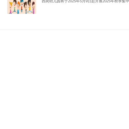
西岗幼儿园将于2025年5月9日起开展2025年